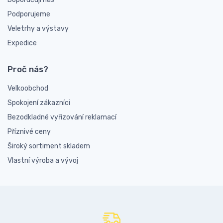
Podporujeme
Veletrhy a výstavy
Expedice
Proč nás?
Velkoobchod
Spokojení zákazníci
Bezodkladné vyřizování reklamací
Příznivé ceny
Široký sortiment skladem
Vlastní výroba a vývoj