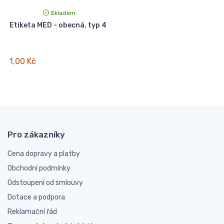
Skladem
Etiketa MED - obecná, typ 4
1,00 Kč
Pro zákazníky
Cena dopravy a platby
Obchodní podmínky
Odstoupení od smlouvy
Dotace a podpora
Reklamační řád