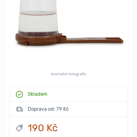
Ilustrační fotografie
Skladem
Doprava od: 79 Kč
190 Kč