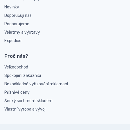
Novinky
Doporučují nás
Podporujeme
Veletrhy a výstavy
Expedice
Proč nás?
Velkoobchod
Spokojení zákazníci
Bezodkladné vyřizování reklamací
Příznivé ceny
Široký sortiment skladem
Vlastní výroba a vývoj