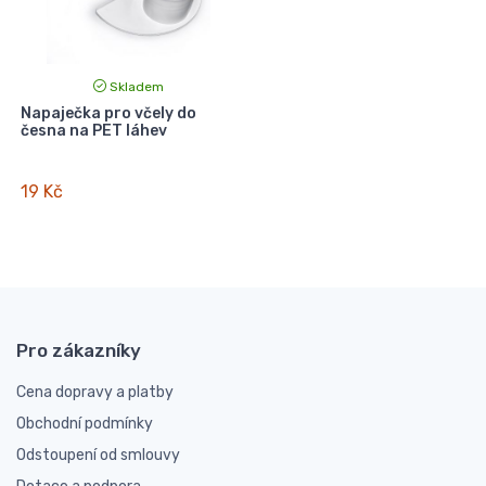
Skladem
Napaječka pro včely do
česna na PET láhev
19 Kč
Pro zákazníky
Cena dopravy a platby
Obchodní podmínky
Odstoupení od smlouvy