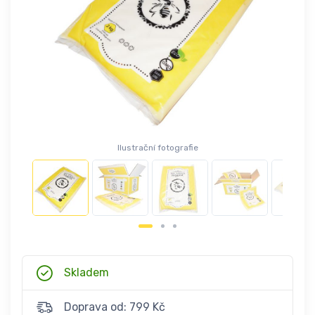
Ilustrační fotografie
Skladem
Doprava od: 799 Kč