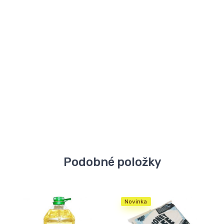
Podobné položky
Novinka