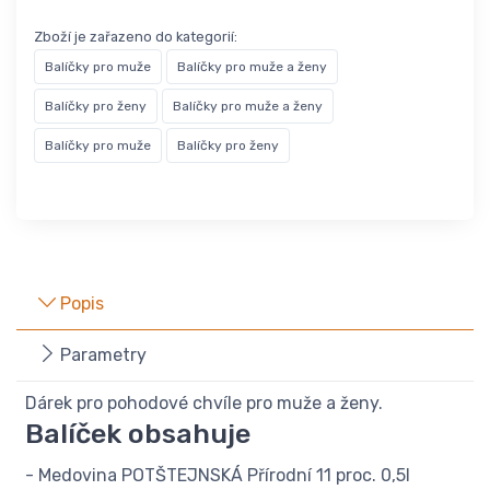
Zboží je zařazeno do kategorií:
Balíčky pro muže
Balíčky pro muže a ženy
Balíčky pro ženy
Balíčky pro muže a ženy
Balíčky pro muže
Balíčky pro ženy
Popis
Parametry
Dárek pro pohodové chvíle pro muže a ženy.
Balíček obsahuje
- Medovina POTŠTEJNSKÁ Přírodní 11 proc. 0,5l