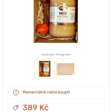
Ilustrační fotografie
Momentálně nelze koupit
389 Kč