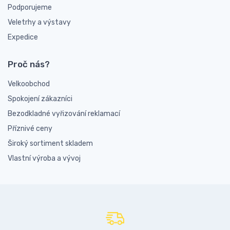
Podporujeme
Veletrhy a výstavy
Expedice
Proč nás?
Velkoobchod
Spokojení zákazníci
Bezodkladné vyřizování reklamací
Příznivé ceny
Široký sortiment skladem
Vlastní výroba a vývoj