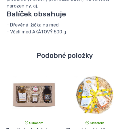
narozeniny, aj.
Balíček obsahuje
- Dřevěná lžička na med
- Včelí med AKÁTOVÝ 500 g
Podobné položky
Skladem
Skladem