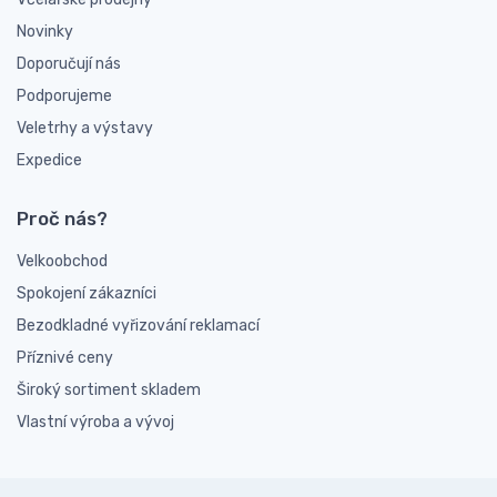
Novinky
Doporučují nás
Podporujeme
Veletrhy a výstavy
Expedice
Proč nás?
Velkoobchod
Spokojení zákazníci
Bezodkladné vyřizování reklamací
Příznivé ceny
Široký sortiment skladem
Vlastní výroba a vývoj