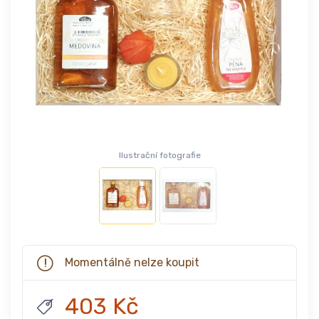
Ilustrační fotografie
Momentálně nelze koupit
403 Kč