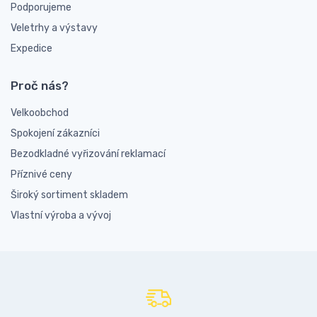
Podporujeme
Veletrhy a výstavy
Expedice
Proč nás?
Velkoobchod
Spokojení zákazníci
Bezodkladné vyřizování reklamací
Příznivé ceny
Široký sortiment skladem
Vlastní výroba a vývoj