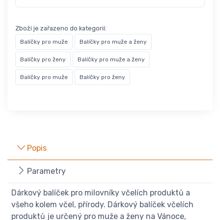
Zboží je zařazeno do kategorií:
Balíčky pro muže
Balíčky pro muže a ženy
Balíčky pro ženy
Balíčky pro muže a ženy
Balíčky pro muže
Balíčky pro ženy
Popis
Parametry
Dárkový balíček pro milovníky včelích produktů a
všeho kolem včel, přírody. Dárkový balíček včelích
produktů je určený pro muže a ženy na Vánoce,