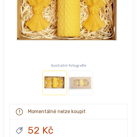
Ilustrační fotografie
Momentálně nelze koupit
52 Kč