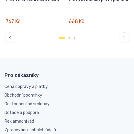
767 Kč
668 Kč
Pro zákazníky
Cena dopravy a platby
Obchodní podmínky
Odstoupení od smlouvy
Dotace a podpora
Reklamační řád
Zpracování osobních údajů