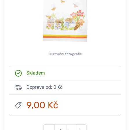
Ilustrační fotografie
Skladem
Doprava od: 0 Kč
9,00 Kč