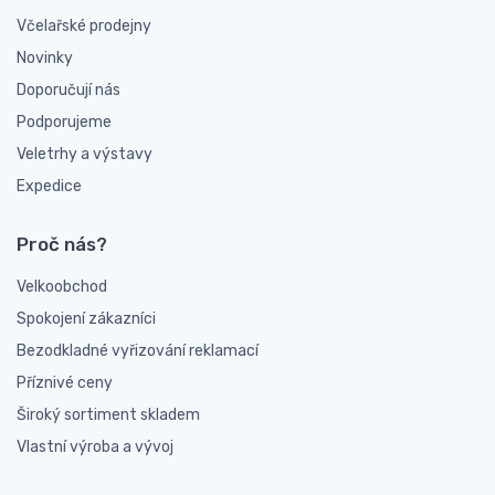
Včelařské prodejny
Novinky
Doporučují nás
Podporujeme
Veletrhy a výstavy
Expedice
Proč nás?
Velkoobchod
Spokojení zákazníci
Bezodkladné vyřizování reklamací
Příznivé ceny
Široký sortiment skladem
Vlastní výroba a vývoj