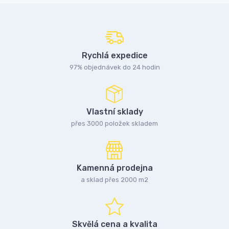
Rychlá expedice
97% objednávek do 24 hodin
Vlastní sklady
přes 3000 položek skladem
Kamenná prodejna
a sklad přes 2000 m2
Skvělá cena a kvalita