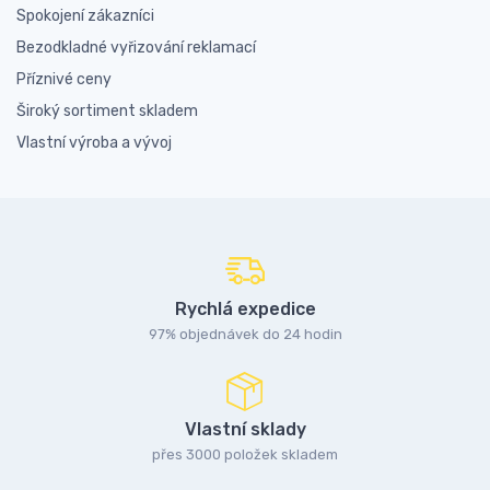
Spokojení zákazníci
Bezodkladné vyřizování reklamací
Příznivé ceny
Široký sortiment skladem
Vlastní výroba a vývoj
Rychlá expedice
97% objednávek do 24 hodin
Vlastní sklady
přes 3000 položek skladem