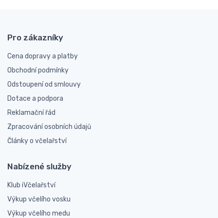
Pro zákazníky
Cena dopravy a platby
Obchodní podmínky
Odstoupení od smlouvy
Dotace a podpora
Reklamační řád
Zpracování osobních údajů
Články o včelařství
Nabízené služby
Klub iVčelařství
Výkup včelího vosku
Výkup včelího medu