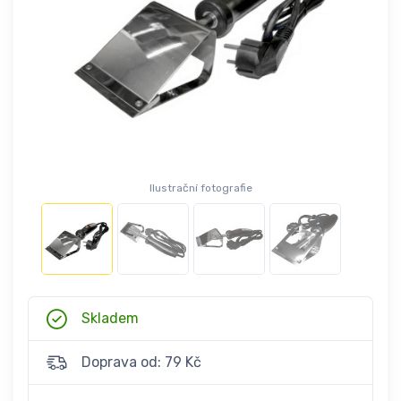
Ilustrační fotografie
Skladem
Doprava od: 79 Kč