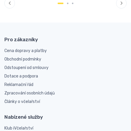
Pro zákazníky
Cena dopravy a platby
Obchodní podmínky
Odstoupení od smlouvy
Dotace a podpora
Reklamační řád
Zpracování osobních údajů
Články o včelařství
Nabízené služby
Klub iVčelařství