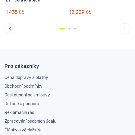
ks - celá krabice
1 435 Kč
12 239 Kč
Pro zákazníky
Cena dopravy a platby
Obchodní podmínky
Odstoupení od smlouvy
Dotace a podpora
Reklamační řád
Zpracování osobních údajů
Články o včelařství