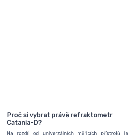
Proč si vybrat právě refraktometr
Catania-D?
Na rozdíl od univerzálních měřicích přístrojů je