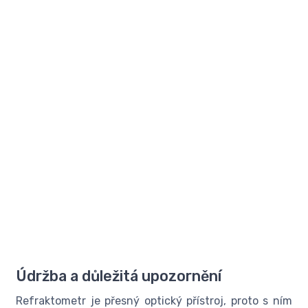
Údržba a důležitá upozornění
Refraktometr je přesný optický přístroj, proto s ním