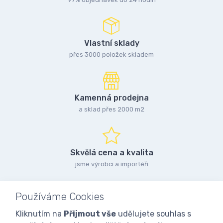
Vlastní sklady
přes 3000 položek skladem
Kamenná prodejna
a sklad přes 2000 m2
Skvělá cena a kvalita
jsme výrobci a importéři
Používáme Cookies
Kliknutím na
Přijmout vše
udělujete souhlas s