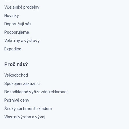
Včelařské prodejny
Novinky
Doporučují nás
Podporujeme
Veletrhy a výstavy
Expedice
Proč nás?
Velkoobchod
Spokojení zákazníci
Bezodkladné vyřizování reklamací
Příznivé ceny
Široký sortiment skladem
Vlastní výroba a vývoj