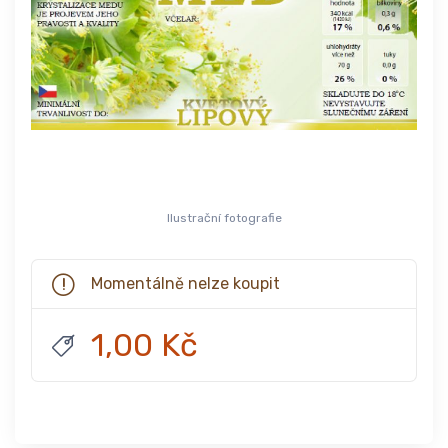
Ilustrační fotografie
Momentálně nelze koupit
1,00 Kč