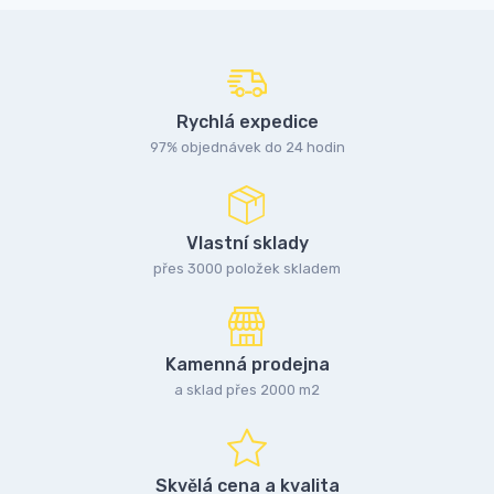
Rychlá expedice
97% objednávek do 24 hodin
Vlastní sklady
přes 3000 položek skladem
Kamenná prodejna
a sklad přes 2000 m2
Skvělá cena a kvalita