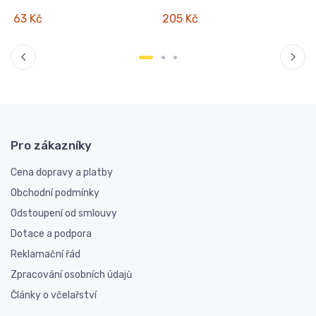
63 Kč
205 Kč
Pro zákazníky
Cena dopravy a platby
Obchodní podmínky
Odstoupení od smlouvy
Dotace a podpora
Reklamační řád
Zpracování osobních údajů
Články o včelařství