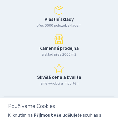
Vlastní sklady
přes 3000 položek skladem
Kamenná prodejna
a sklad přes 2000 m2
Skvělá cena a kvalita
jsme výrobci a importéři
Používáme Cookies
Kliknutím na
Přijmout vše
udělujete souhlas s