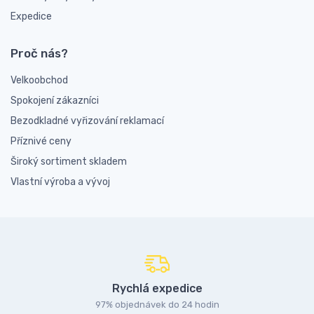
Expedice
Proč nás?
Velkoobchod
Spokojení zákazníci
Bezodkladné vyřizování reklamací
Příznivé ceny
Široký sortiment skladem
Vlastní výroba a vývoj
Rychlá expedice
97% objednávek do 24 hodin