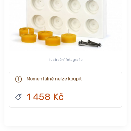
Ilustrační fotografie
Momentálně nelze koupit
1 458 Kč