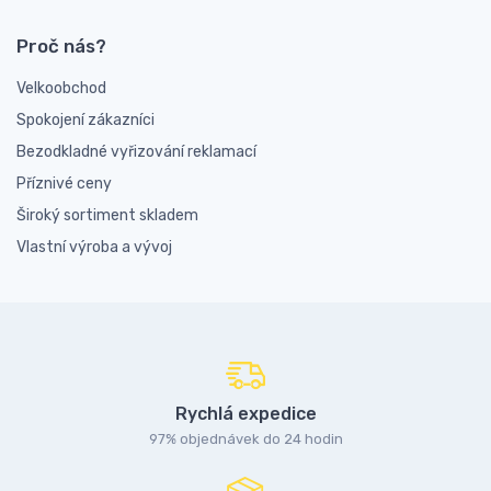
Proč nás?
Velkoobchod
Spokojení zákazníci
Bezodkladné vyřizování reklamací
Příznivé ceny
Široký sortiment skladem
Vlastní výroba a vývoj
Rychlá expedice
97% objednávek do 24 hodin