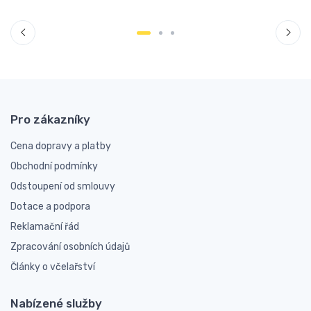
Pro zákazníky
Cena dopravy a platby
Obchodní podmínky
Odstoupení od smlouvy
Dotace a podpora
Reklamační řád
Zpracování osobních údajů
Články o včelařství
Nabízené služby