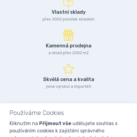
Vlastní sklady
přes 3000 položek skladem
Kamenná prodejna
a sklad přes 2000 m2
Skvělá cena a kvalita
jsme výrobci a importéři
Používáme Cookies
Kliknutím na
Přijmout vše
udělujete souhlas s
používáním cookies k zajištění správného