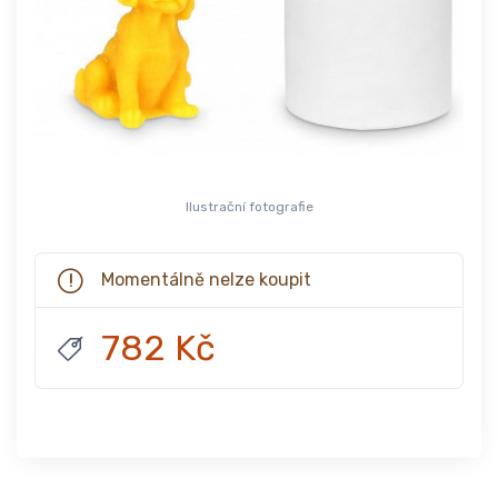
Ilustrační fotografie
Momentálně nelze koupit
782 Kč