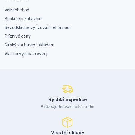
Velkoobchod
Spokojení zákazníci
Bezodkladné vyřizování reklamací
Příznivé ceny
Široký sortiment skladem
Vlastní výroba a vývoj
Rychlá expedice
97% objednávek do 24 hodin
Vlastní sklady