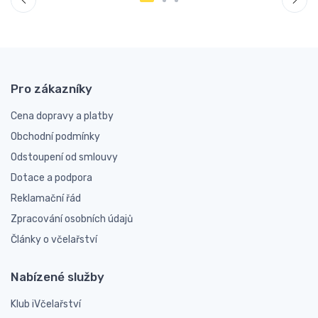
Pro zákazníky
Cena dopravy a platby
Obchodní podmínky
Odstoupení od smlouvy
Dotace a podpora
Reklamační řád
Zpracování osobních údajů
Články o včelařství
Nabízené služby
Klub iVčelařství