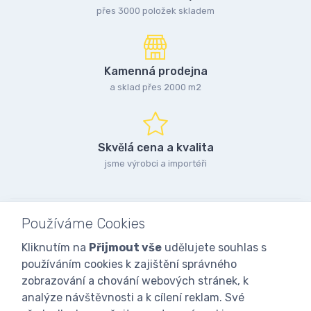
přes 3000 položek skladem
Kamenná prodejna
a sklad přes 2000 m2
Skvělá cena a kvalita
jsme výrobci a importéři
Používáme Cookies
Kliknutím na
Přijmout vše
udělujete souhlas s
používáním cookies k zajištění správného
zobrazování a chování webových stránek, k
analýze návštěvnosti a k cílení reklam. Své