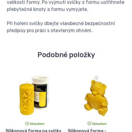
velikosti formy. Po vyjmutí svíčky z formu ustřihnete
přebytečné knoty a formu vymyjete.
Při hoření svíčky dbejte všeobecné bezpečnostní
předpisy pro práci s otevřeným ohněm.
Podobné položky
Skladem
Skladem
Silikonová forma na svíčky
Silikonová forma -