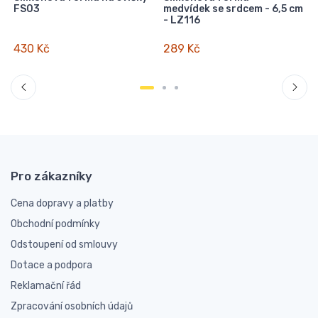
FS03
medvídek se srdcem - 6,5 cm
- LZ116
430 Kč
289 Kč
Pro zákazníky
Cena dopravy a platby
Obchodní podmínky
Odstoupení od smlouvy
Dotace a podpora
Reklamační řád
Zpracování osobních údajů