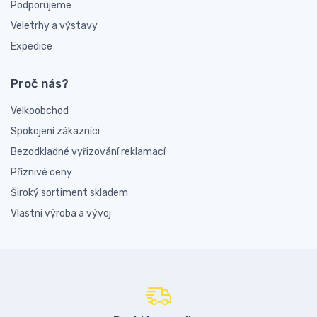
Podporujeme
Veletrhy a výstavy
Expedice
Proč nás?
Velkoobchod
Spokojení zákazníci
Bezodkladné vyřizování reklamací
Příznivé ceny
Široký sortiment skladem
Vlastní výroba a vývoj