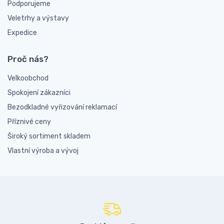
Podporujeme
Veletrhy a výstavy
Expedice
Proč nás?
Velkoobchod
Spokojení zákazníci
Bezodkladné vyřizování reklamací
Příznivé ceny
Široký sortiment skladem
Vlastní výroba a vývoj