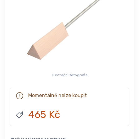
Ilustrační fotografie
Momentálně nelze koupit
465 Kč