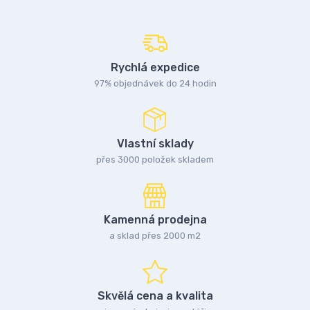
Rychlá expedice
97% objednávek do 24 hodin
Vlastní sklady
přes 3000 položek skladem
Kamenná prodejna
a sklad přes 2000 m2
Skvělá cena a kvalita