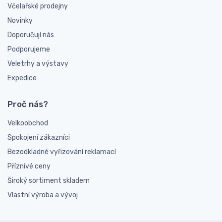
Včelařské prodejny
Novinky
Doporučují nás
Podporujeme
Veletrhy a výstavy
Expedice
Proč nás?
Velkoobchod
Spokojení zákazníci
Bezodkladné vyřizování reklamací
Příznivé ceny
Široký sortiment skladem
Vlastní výroba a vývoj