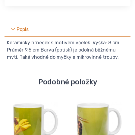
Popis
Keramický hrneček s motivem včelek. Výška: 8 cm
Průměr 9,5 cm Barva (potisk) je odolná běžnému
mytí. Také vhodné do myčky a mikrovlnné trouby.
Podobné položky