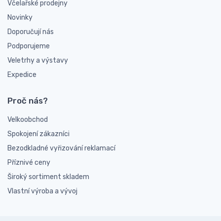
Včelařské prodejny
Novinky
Doporučují nás
Podporujeme
Veletrhy a výstavy
Expedice
Proč nás?
Velkoobchod
Spokojení zákazníci
Bezodkladné vyřizování reklamací
Příznivé ceny
Široký sortiment skladem
Vlastní výroba a vývoj