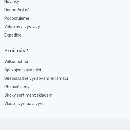
Novinky
Doporučují nás
Podporujeme
Veletrhy a výstavy
Expedice
Proč nás?
Velkoobchod
Spokojení zákazníci
Bezodkladné vyřizování reklamací
Příznivé ceny
Široký sortiment skladem
Vlastní výroba a vývoj