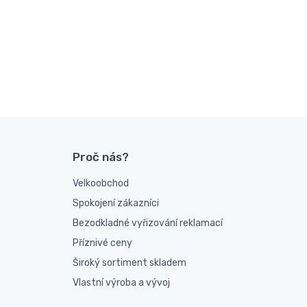
Proč nás?
Velkoobchod
Spokojení zákazníci
Bezodkladné vyřizování reklamací
Příznivé ceny
Široký sortiment skladem
Vlastní výroba a vývoj