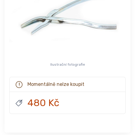
Ilustrační fotografie
Momentálně nelze koupit
480 Kč