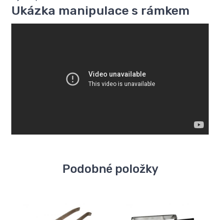
Ukázka manipulace s rámkem
Podobné položky