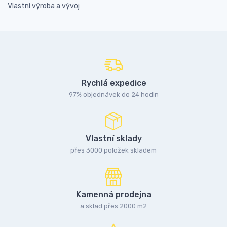
Vlastní výroba a vývoj
Rychlá expedice
97% objednávek do 24 hodin
Vlastní sklady
přes 3000 položek skladem
Kamenná prodejna
a sklad přes 2000 m2