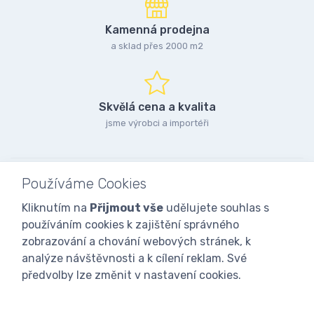
Kamenná prodejna
a sklad přes 2000 m2
Skvělá cena a kvalita
jsme výrobci a importéři
Používáme Cookies
Kliknutím na
Přijmout vše
udělujete souhlas s
používáním cookies k zajištění správného
zobrazování a chování webových stránek, k
analýze návštěvnosti a k cílení reklam. Své
předvolby lze změnit v nastavení cookies.