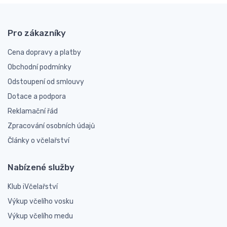
Pro zákazníky
Cena dopravy a platby
Obchodní podmínky
Odstoupení od smlouvy
Dotace a podpora
Reklamační řád
Zpracování osobních údajů
Články o včelařství
Nabízené služby
Klub iVčelařství
Výkup včelího vosku
Výkup včelího medu