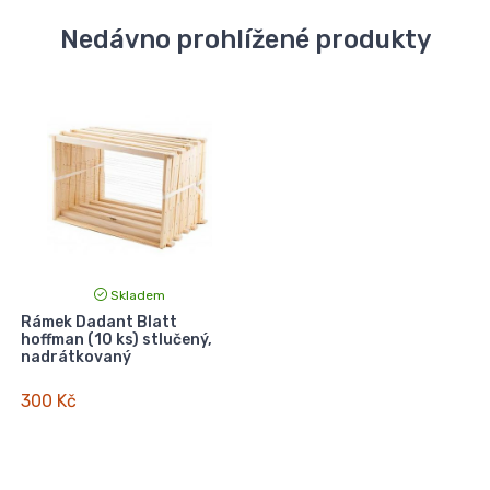
Nedávno prohlížené produkty
Skladem
Rámek Dadant Blatt
hoffman (10 ks) stlučený,
nadrátkovaný
300 Kč