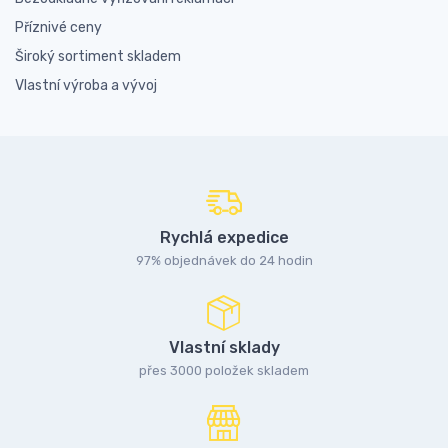
Příznivé ceny
Široký sortiment skladem
Vlastní výroba a vývoj
Rychlá expedice
97% objednávek do 24 hodin
Vlastní sklady
přes 3000 položek skladem