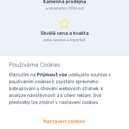
Kamenná prodejna
a sklad přes 2000 m2
Skvělá cena a kvalita
jsme výrobci a importéři
Používáme Cookies
Kliknutím na
Přijmout vše
udělujete souhlas s
používáním cookies k zajištění správného
zobrazování a chování webových stránek, k
analýze návštěvnosti a k cílení reklam. Své
předvolby lze změnit v nastavení cookies.
Nastavení cookies