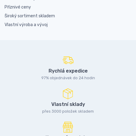
Příznivé ceny
Široký sortiment skladem
Vlastní výroba a vývoj
Rychlá expedice
97% objednávek do 24 hodin
Vlastní sklady
přes 3000 položek skladem