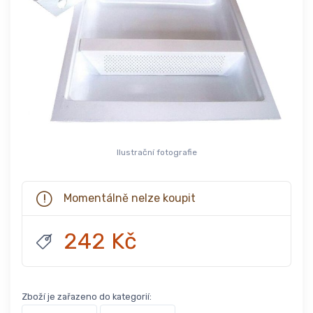
Ilustrační fotografie
Momentálně nelze koupit
242 Kč
Zboží je zařazeno do kategorií: