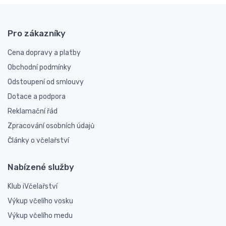
Pro zákazníky
Cena dopravy a platby
Obchodní podmínky
Odstoupení od smlouvy
Dotace a podpora
Reklamační řád
Zpracování osobních údajů
Články o včelařství
Nabízené služby
Klub iVčelařství
Výkup včelího vosku
Výkup včelího medu