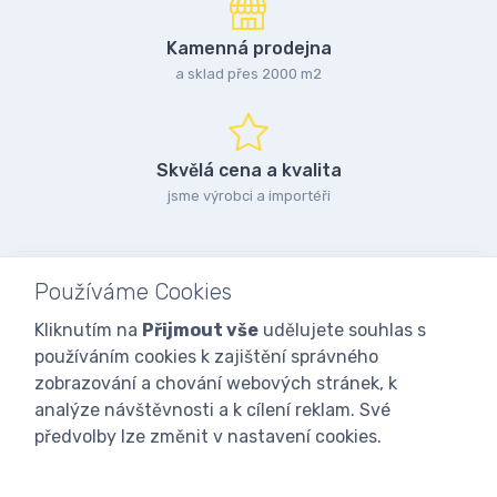
Kamenná prodejna
a sklad přes 2000 m2
Skvělá cena a kvalita
jsme výrobci a importéři
Používáme Cookies
Kliknutím na
Přijmout vše
udělujete souhlas s
používáním cookies k zajištění správného
zobrazování a chování webových stránek, k
analýze návštěvnosti a k cílení reklam. Své
předvolby lze změnit v nastavení cookies.