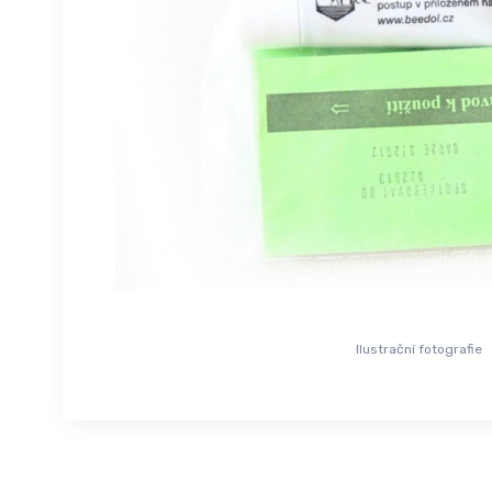
Ilustrační fotografie