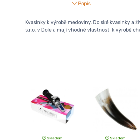
Popis
Kvasinky k výrobě medoviny. Dolské kvasinky a ž
s.r.o. v Dole a mají vhodné vlastnosti k výrobě 
Skladem
Skladem