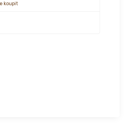
e koupit