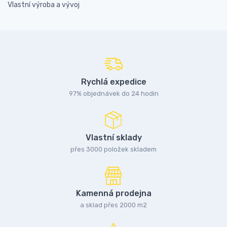
Vlastní výroba a vývoj
Rychlá expedice
97% objednávek do 24 hodin
Vlastní sklady
přes 3000 položek skladem
Kamenná prodejna
a sklad přes 2000 m2