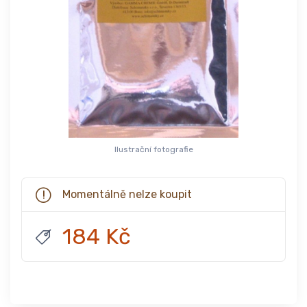
Ilustrační fotografie
Momentálně nelze koupit
184 Kč