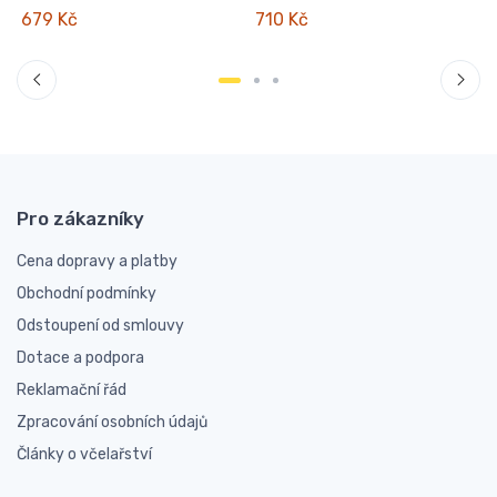
679 Kč
710 Kč
Pro zákazníky
Cena dopravy a platby
Obchodní podmínky
Odstoupení od smlouvy
Dotace a podpora
Reklamační řád
Zpracování osobních údajů
Články o včelařství