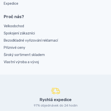
Expedice
Proč nás?
Velkoobchod
Spokojení zákazníci
Bezodkladné vyřizování reklamací
Příznivé ceny
Široký sortiment skladem
Vlastní výroba a vývoj
Rychlá expedice
97% objednávek do 24 hodin