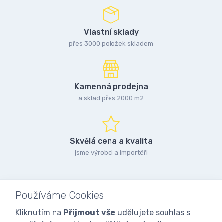
Vlastní sklady
přes 3000 položek skladem
Kamenná prodejna
a sklad přes 2000 m2
Skvělá cena a kvalita
jsme výrobci a importéři
Používáme Cookies
Kliknutím na
Přijmout vše
udělujete souhlas s