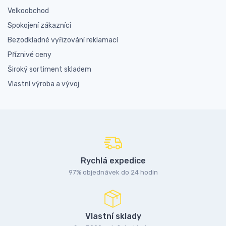
Velkoobchod
Spokojení zákazníci
Bezodkladné vyřizování reklamací
Příznivé ceny
Široký sortiment skladem
Vlastní výroba a vývoj
Rychlá expedice
97% objednávek do 24 hodin
Vlastní sklady