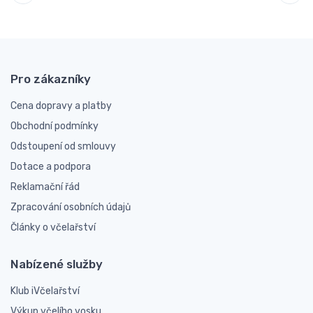
Pro zákazníky
Cena dopravy a platby
Obchodní podmínky
Odstoupení od smlouvy
Dotace a podpora
Reklamační řád
Zpracování osobních údajů
Články o včelařství
Nabízené služby
Klub iVčelařství
Výkup včelího vosku