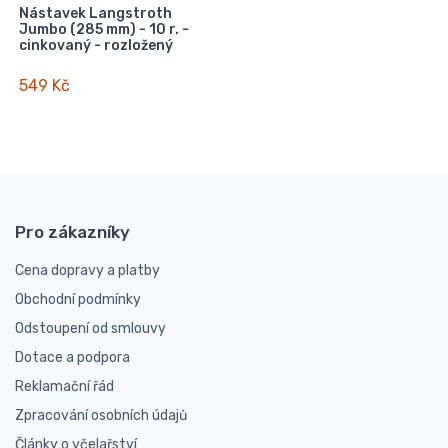
Nástavek Langstroth
Jumbo (285 mm) - 10 r. -
cinkovaný - rozložený
549 Kč
Pro zákazníky
Cena dopravy a platby
Obchodní podmínky
Odstoupení od smlouvy
Dotace a podpora
Reklamační řád
Zpracování osobních údajů
Články o včelařství