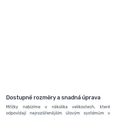
Dostupné rozměry a snadná úprava
Mřížky nabízíme v několika velikostech, které
odpovídají nejrozšířenějším úlovým systémům v