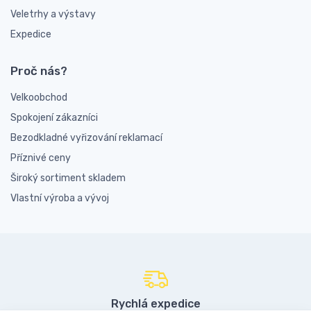
Veletrhy a výstavy
Expedice
Proč nás?
Velkoobchod
Spokojení zákazníci
Bezodkladné vyřizování reklamací
Příznivé ceny
Široký sortiment skladem
Vlastní výroba a vývoj
Rychlá expedice