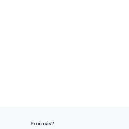
Proč nás?