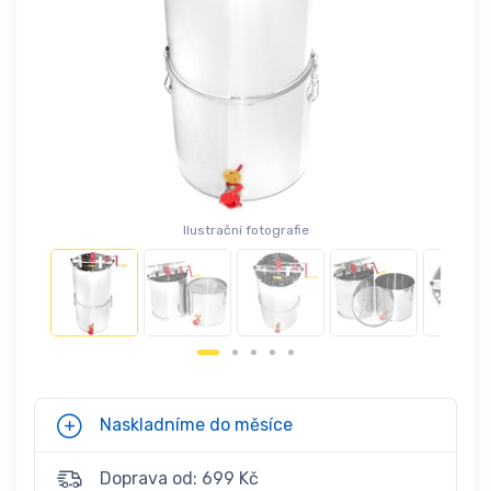
Ilustrační fotografie
Naskladníme do měsíce
Doprava od: 699 Kč