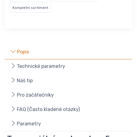
Kompletní sortiment
Popis
Technické parametry
Náš tip
Pro začátečníky
FAQ (Často kladené otázky)
Parametry