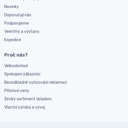
Novinky
Doporučují nás
Podporujeme
Veletrhy a výstavy
Expedice
Proč nás?
Velkoobchod
Spokojení zákazníci
Bezodkladné vyřizování reklamací
Příznivé ceny
Široký sortiment skladem
Vlastní výroba a vývoj