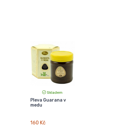
Skladem
Pleva Guarana v
medu
160 Kč