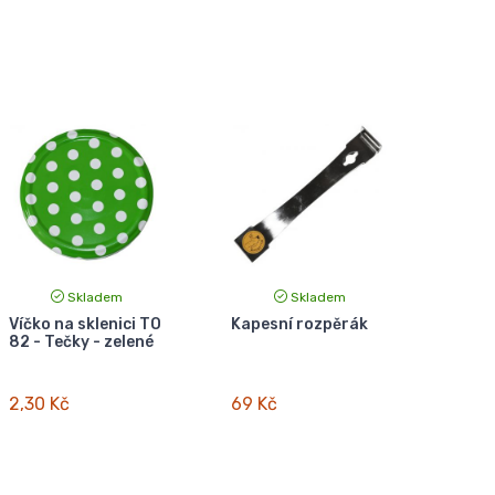
Skladem
Skladem
Víčko na sklenici TO
Kapesní rozpěrák
82 - Tečky - zelené
2,30 Kč
69 Kč