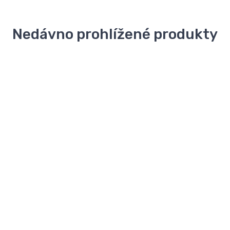
Nedávno prohlížené produkty