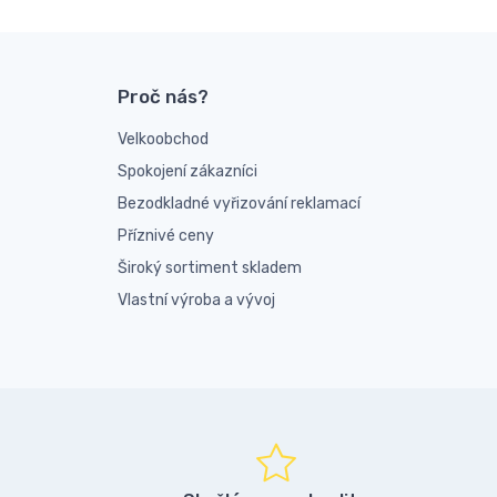
Proč nás?
Velkoobchod
Spokojení zákazníci
Bezodkladné vyřizování reklamací
Příznivé ceny
Široký sortiment skladem
Vlastní výroba a vývoj