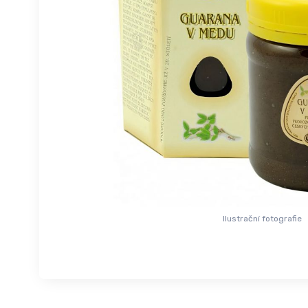
Ilustrační fotografie