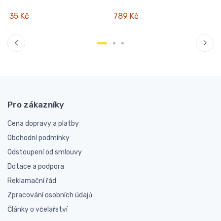
35 Kč
789 Kč
Pro zákazníky
Cena dopravy a platby
Obchodní podmínky
Odstoupení od smlouvy
Dotace a podpora
Reklamační řád
Zpracování osobních údajů
Články o včelařství