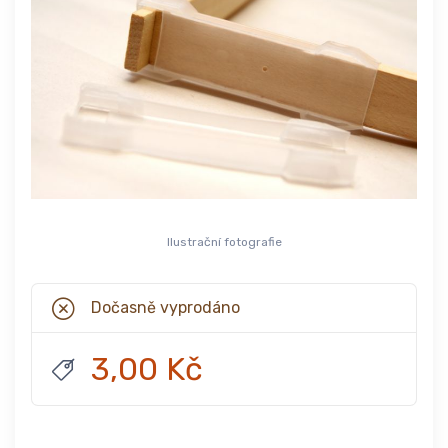
Ilustrační fotografie
Dočasně vyprodáno
3,00 Kč