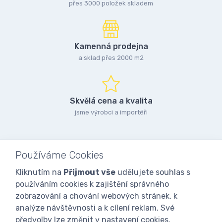
přes 3000 položek skladem
Kamenná prodejna
a sklad přes 2000 m2
Skvělá cena a kvalita
jsme výrobci a importéři
Používáme Cookies
Kliknutím na
Přijmout vše
udělujete souhlas s
používáním cookies k zajištění správného
zobrazování a chování webových stránek, k
analýze návštěvnosti a k cílení reklam. Své
předvolby lze změnit v nastavení cookies.