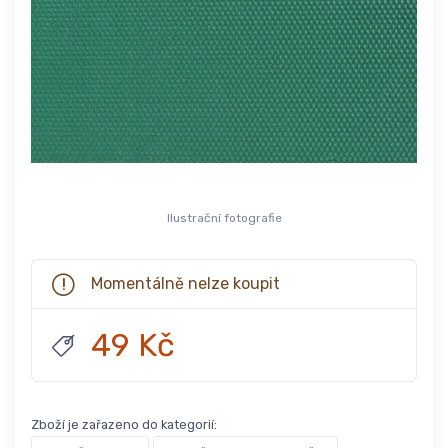
Ilustrační fotografie
Momentálně nelze koupit
49 Kč
Zboží je zařazeno do kategorií: