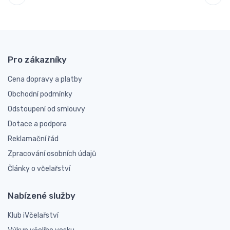
Pro zákazníky
Cena dopravy a platby
Obchodní podmínky
Odstoupení od smlouvy
Dotace a podpora
Reklamační řád
Zpracování osobních údajů
Články o včelařství
Nabízené služby
Klub iVčelařství