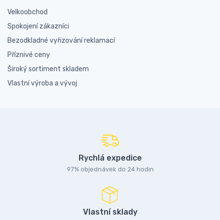
Velkoobchod
Spokojení zákazníci
Bezodkladné vyřizování reklamací
Příznivé ceny
Široký sortiment skladem
Vlastní výroba a vývoj
Rychlá expedice
97% objednávek do 24 hodin
Vlastní sklady