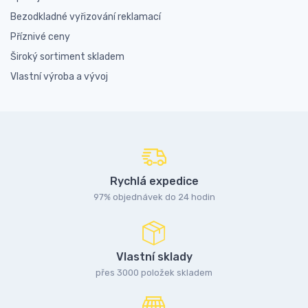
Bezodkladné vyřizování reklamací
Příznivé ceny
Široký sortiment skladem
Vlastní výroba a vývoj
Rychlá expedice
97% objednávek do 24 hodin
Vlastní sklady
přes 3000 položek skladem