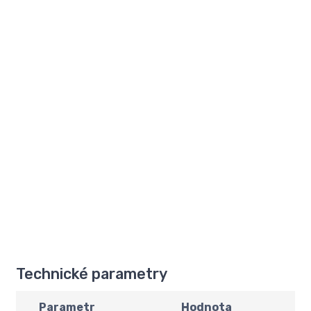
Technické parametry
Parametr
Hodnota