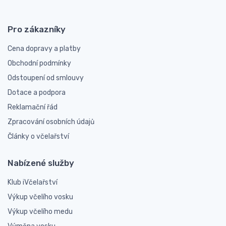
Pro zákazníky
Cena dopravy a platby
Obchodní podmínky
Odstoupení od smlouvy
Dotace a podpora
Reklamační řád
Zpracování osobních údajů
Články o včelařství
Nabízené služby
Klub iVčelařství
Výkup včelího vosku
Výkup včelího medu