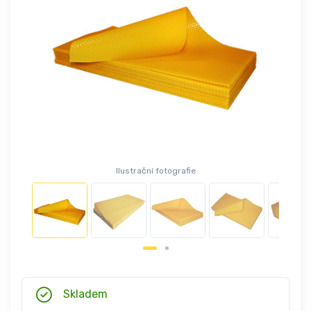
Ilustrační fotografie
Skladem