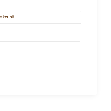
e koupit