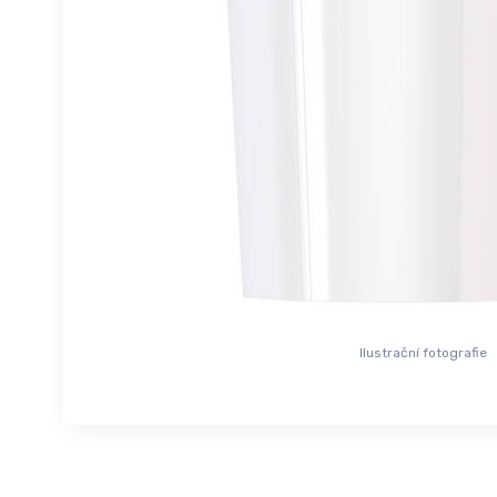
Ilustrační fotografie