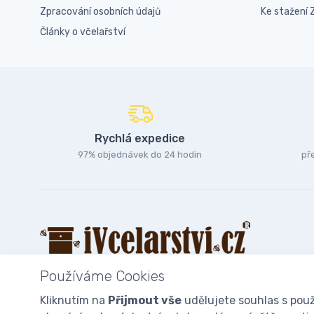
Zpracování osobních údajů
Ke stažení
Články o včelařství
Rychlá expedice
97% objednávek do 24 hodin
př
Používáme Cookies
Kliknutím na
Přijmout vše
udělujete souhlas s použ