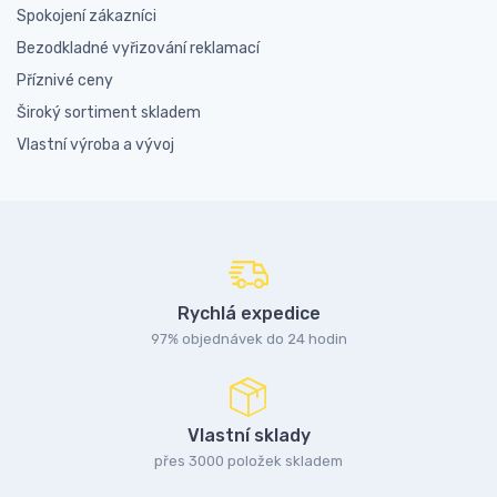
Spokojení zákazníci
Bezodkladné vyřizování reklamací
Příznivé ceny
Široký sortiment skladem
Vlastní výroba a vývoj
Rychlá expedice
97% objednávek do 24 hodin
Vlastní sklady
přes 3000 položek skladem