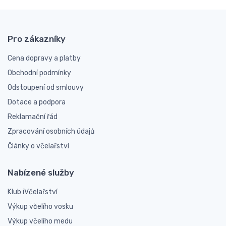
Pro zákazníky
Cena dopravy a platby
Obchodní podmínky
Odstoupení od smlouvy
Dotace a podpora
Reklamační řád
Zpracování osobních údajů
Články o včelařství
Nabízené služby
Klub iVčelařství
Výkup včelího vosku
Výkup včelího medu