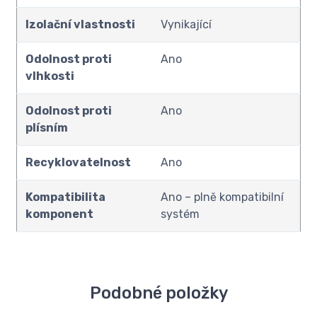
Izolační vlastnosti
Vynikající
Odolnost proti
Ano
vlhkosti
Odolnost proti
Ano
plísním
Recyklovatelnost
Ano
Kompatibilita
Ano – plně kompatibilní
komponent
systém
Podobné položky