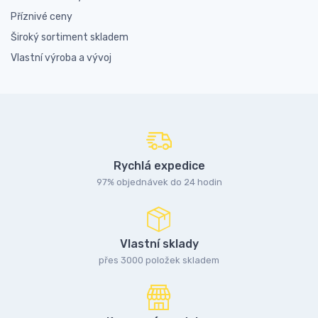
Příznivé ceny
Široký sortiment skladem
Vlastní výroba a vývoj
Rychlá expedice
97% objednávek do 24 hodin
Vlastní sklady
přes 3000 položek skladem