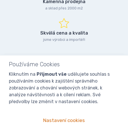
Kamenná prodejna
a sklad přes 2000 m2
Skvělá cena a kvalita
jsme výrobci a importéři
Používáme Cookies
Kliknutím na
Přijmout vše
udělujete souhlas s
používáním cookies k zajištění správného
zobrazování a chování webových stránek, k
analýze návštěvnosti a k cílení reklam. Své
předvolby lze změnit v nastavení cookies.
Nastavení cookies