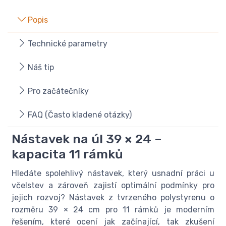
Popis
Technické parametry
Náš tip
Pro začátečníky
FAQ (Často kladené otázky)
Nástavek na úl 39 × 24 –
kapacita 11 rámků
Hledáte spolehlivý nástavek, který usnadní práci u
včelstev a zároveň zajistí optimální podmínky pro
jejich rozvoj? Nástavek z tvrzeného polystyrenu o
rozměru 39 × 24 cm pro 11 rámků je moderním
řešením, které ocení jak začínající, tak zkušení