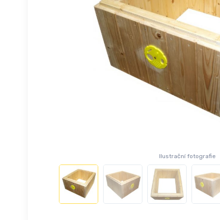
Ilustrační fotografie