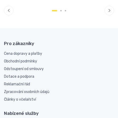
Pro zákazníky
Cena dopravy a platby
Obchodní podmínky
Odstoupení od smlouvy
Dotace a podpora
Reklamační řád
Zpracování osobních údajů
Články o včelařství
Nabízené služby