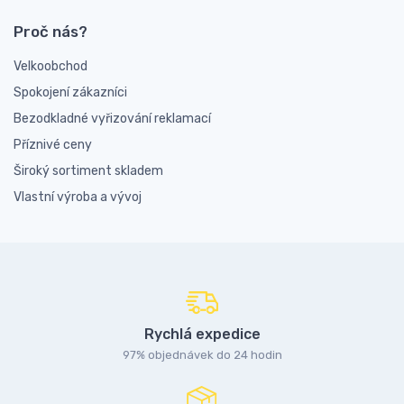
Proč nás?
Velkoobchod
Spokojení zákazníci
Bezodkladné vyřizování reklamací
Příznivé ceny
Široký sortiment skladem
Vlastní výroba a vývoj
Rychlá expedice
97% objednávek do 24 hodin