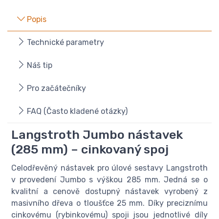
Popis
Technické parametry
Náš tip
Pro začátečníky
FAQ (Často kladené otázky)
Langstroth Jumbo nástavek
(285 mm) – cinkovaný spoj
Celodřevěný nástavek pro úlové sestavy Langstroth
v provedení Jumbo s výškou 285 mm. Jedná se o
kvalitní a cenově dostupný nástavek vyrobený z
masivního dřeva o tloušťce 25 mm. Díky preciznímu
cinkovému (rybinkovému) spoji jsou jednotlivé díly