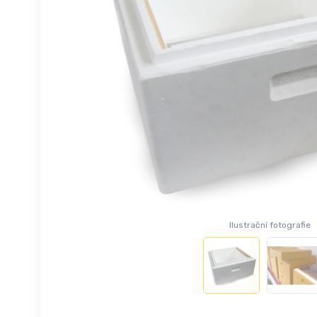
Ilustrační fotografie