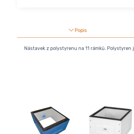
Popis
Nástavek z polystyrenu na 11 rámků. Polystyren j