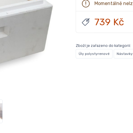
Momentálně nelz
739 Kč
Zboží je zařazeno do kategorií:
Úly polystyrenové
Nástavky