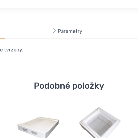
Parametry
e tvrzený.
Podobné položky