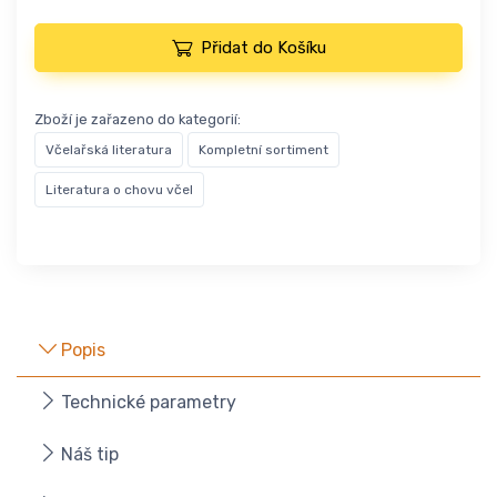
Přidat do Košíku
Zboží je zařazeno do kategorií:
Včelařská literatura
Kompletní sortiment
Literatura o chovu včel
Popis
Technické parametry
Náš tip