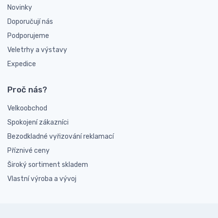
Novinky
Doporučují nás
Podporujeme
Veletrhy a výstavy
Expedice
Proč nás?
Velkoobchod
Spokojení zákazníci
Bezodkladné vyřizování reklamací
Příznivé ceny
Široký sortiment skladem
Vlastní výroba a vývoj