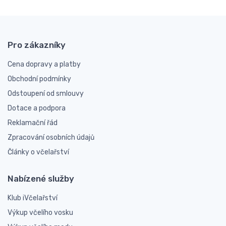
Pro zákazníky
Cena dopravy a platby
Obchodní podmínky
Odstoupení od smlouvy
Dotace a podpora
Reklamační řád
Zpracování osobních údajů
Články o včelařství
Nabízené služby
Klub iVčelařství
Výkup včelího vosku