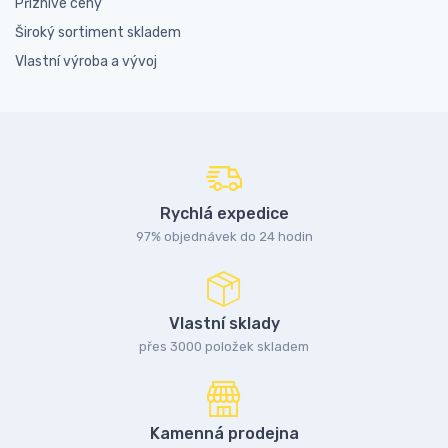
Příznivé ceny
Široký sortiment skladem
Vlastní výroba a vývoj
Rychlá expedice
97% objednávek do 24 hodin
Vlastní sklady
přes 3000 položek skladem
Kamenná prodejna