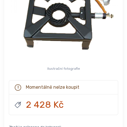
Ilustrační fotografie
Momentálně nelze koupit
2 428 Kč