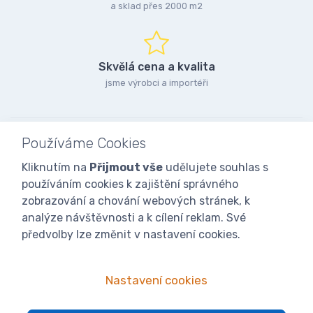
a sklad přes 2000 m2
Skvělá cena a kvalita
jsme výrobci a importéři
Používáme Cookies
Kliknutím na
Přijmout vše
udělujete souhlas s
používáním cookies k zajištění správného
zobrazování a chování webových stránek, k
analýze návštěvnosti a k cílení reklam. Své
předvolby lze změnit v nastavení cookies.
Nastavení cookies