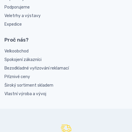
Podporujeme
Veletrhy a výstavy
Expedice
Proč nás?
Velkoobchod
Spokojení zákazníci
Bezodkladné vyřizování reklamací
Příznivé ceny
Široký sortiment skladem
Vlastní výroba a vývoj