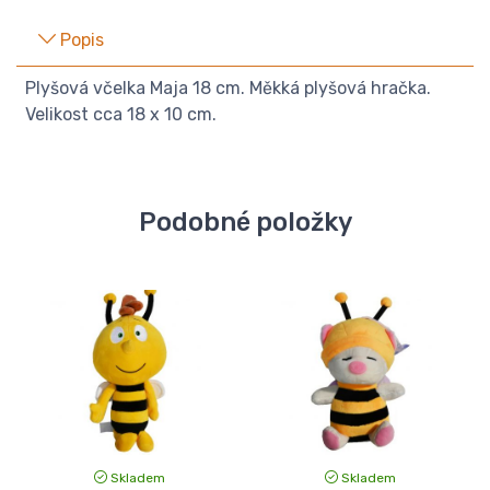
Popis
Plyšová včelka Maja 18 cm. Měkká plyšová hračka.
Velikost cca 18 x 10 cm.
Podobné položky
Skladem
Skladem