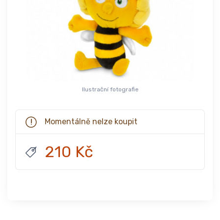
Ilustrační fotografie
Momentálně nelze koupit
210 Kč