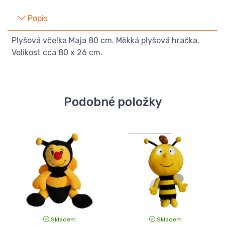
Popis
Plyšová včelka Maja 80 cm. Měkká plyšová hračka.
Velikost cca 80 x 26 cm.
Podobné položky
Skladem
Skladem