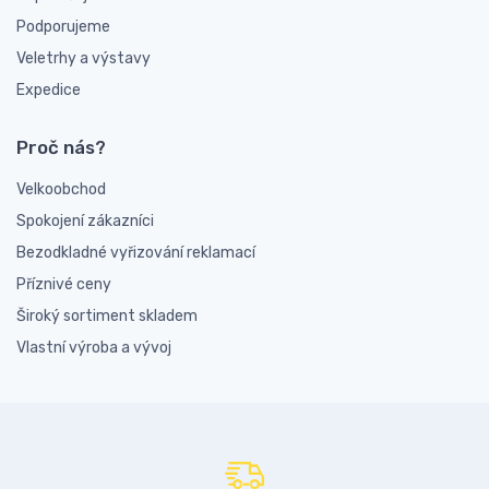
Podporujeme
Veletrhy a výstavy
Expedice
Proč nás?
Velkoobchod
Spokojení zákazníci
Bezodkladné vyřizování reklamací
Příznivé ceny
Široký sortiment skladem
Vlastní výroba a vývoj