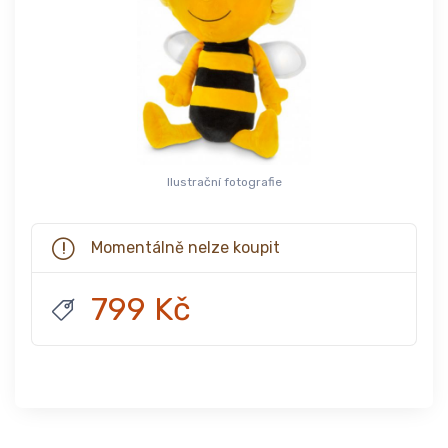
Ilustrační fotografie
Momentálně nelze koupit
799 Kč