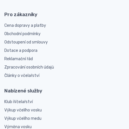
Pro zákazníky
Cena dopravy a platby
Obchodní podmínky
Odstoupení od smlouvy
Dotace a podpora
Reklamační řád
Zpracování osobních údajů
Články o včelařství
Nabízené služby
Klub iVčelařství
Výkup včelího vosku
Výkup včelího medu
Výměna vosku