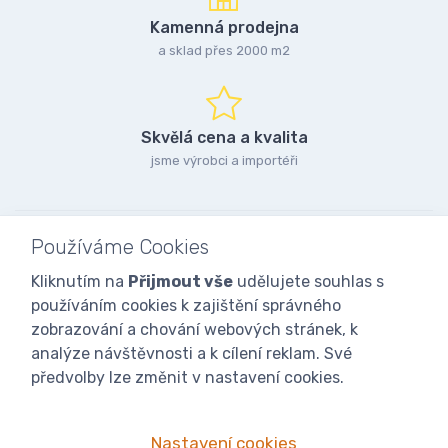
Kamenná prodejna
a sklad přes 2000 m2
Skvělá cena a kvalita
jsme výrobci a importéři
Používáme Cookies
Kliknutím na
Přijmout vše
udělujete souhlas s
používáním cookies k zajištění správného
zobrazování a chování webových stránek, k
analýze návštěvnosti a k cílení reklam. Své
předvolby lze změnit v nastavení cookies.
Nastavení cookies