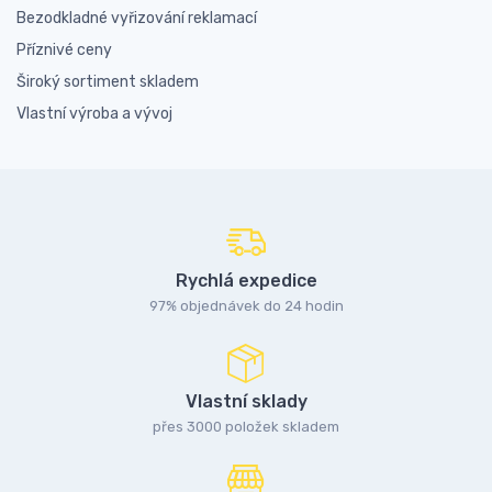
Bezodkladné vyřizování reklamací
Příznivé ceny
Široký sortiment skladem
Vlastní výroba a vývoj
Rychlá expedice
97% objednávek do 24 hodin
Vlastní sklady
přes 3000 položek skladem