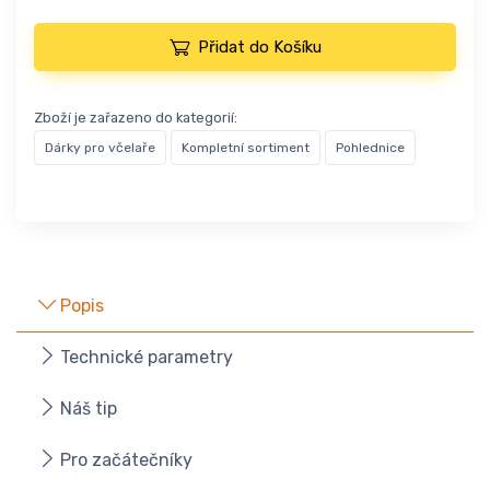
Přidat do Košíku
Zboží je zařazeno do kategorií:
Dárky pro včelaře
Kompletní sortiment
Pohlednice
Popis
Technické parametry
Náš tip
Pro začátečníky