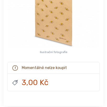
Ilustrační fotografie
Momentálně nelze koupit
3,00 Kč