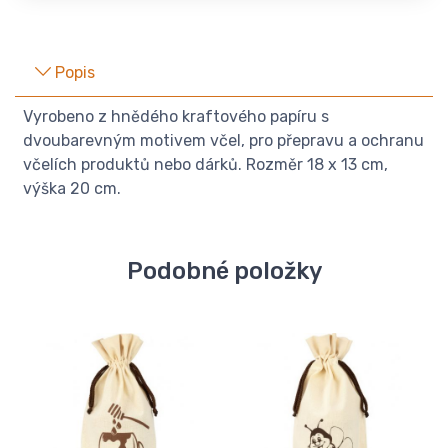
Popis
Vyrobeno z hnědého kraftového papíru s
dvoubarevným motivem včel, pro přepravu a ochranu
včelích produktů nebo dárků. Rozměr 18 x 13 cm,
výška 20 cm.
Podobné položky